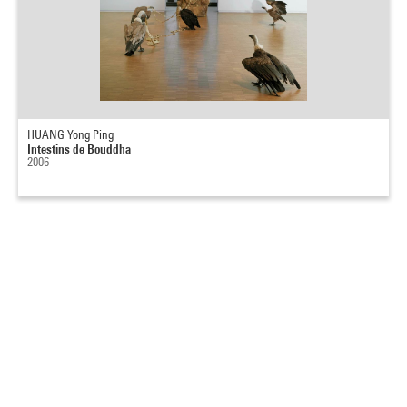
HUANG Yong Ping
Intestins de Bouddha
2006