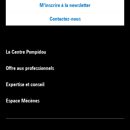
M'inscrire à la newsletter
Contactez-nous
Le Centre Pompidou
Offre aux professionnels
Expertise et conseil
Espace Mécènes