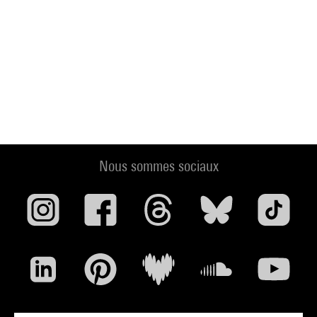
Nous sommes sociaux