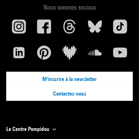
Nous sommes sociaux
M'inscrire à la newsletter
Contactez-nous
Le Centre Pompidou