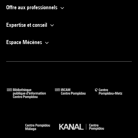
Offre aux professionnels
Expertise et conseil
Espace Mécènes