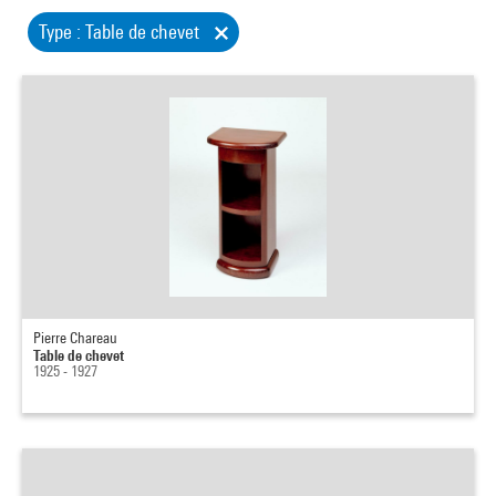
Type : Table de chevet
Pierre Chareau
Table de chevet
1925 - 1927