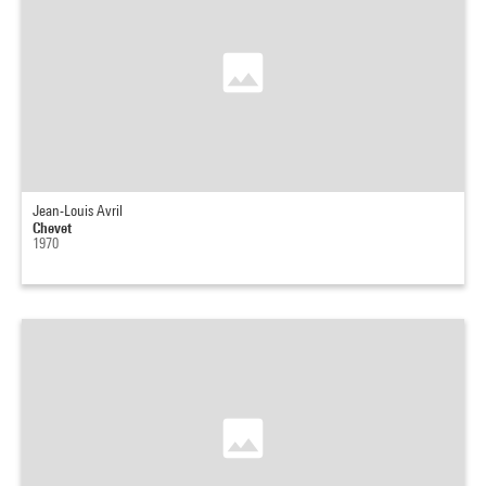
Jean-Louis Avril
Chevet
1970