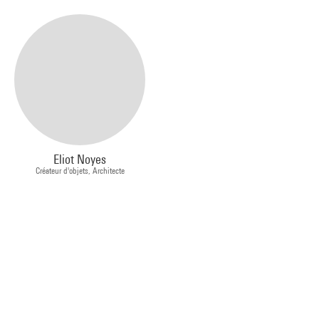
Eliot Noyes
Créateur d'objets, Architecte