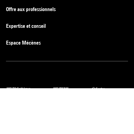
Offre aux professionnels
Expertise et conseil
Espace Mécènes