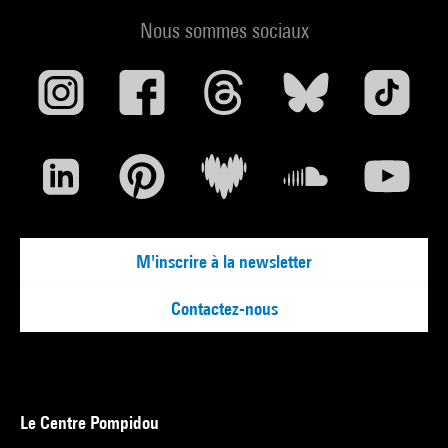
Nous sommes sociaux
M'inscrire à la newsletter
Contactez-nous
Le Centre Pompidou