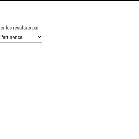
ier les résultats par