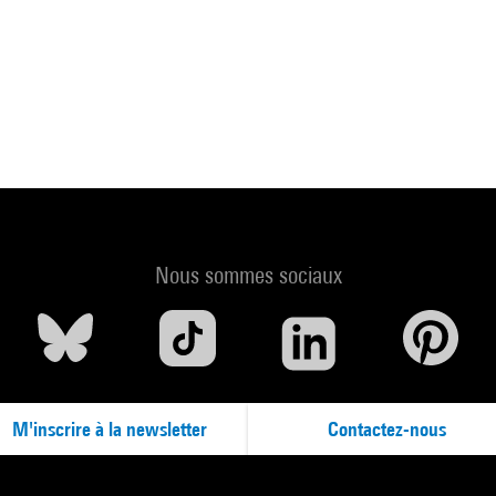
Nous sommes sociaux
M'inscrire à la newsletter
Contactez-nous