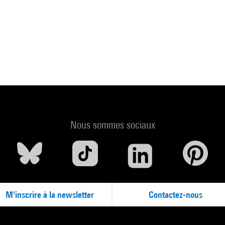
Nous sommes sociaux
M'inscrire à la newsletter
Contactez-nous