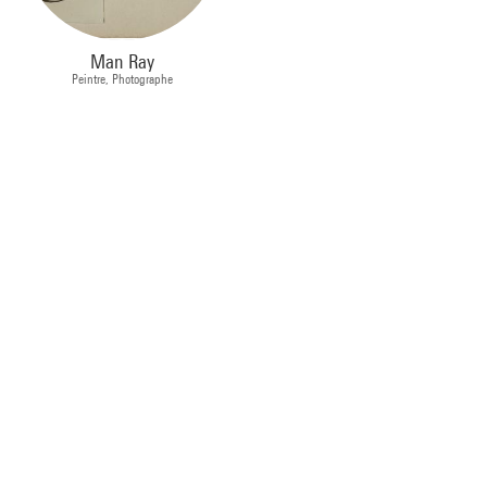
Man Ray
Peintre, Photographe