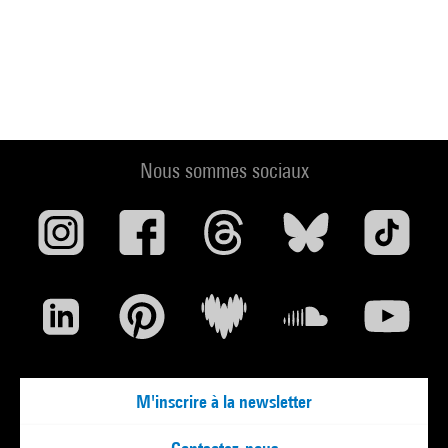
Nous sommes sociaux
M'inscrire à la newsletter