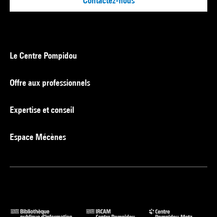
Contactez-nous
Le Centre Pompidou
Offre aux professionnels
Expertise et conseil
Espace Mécènes