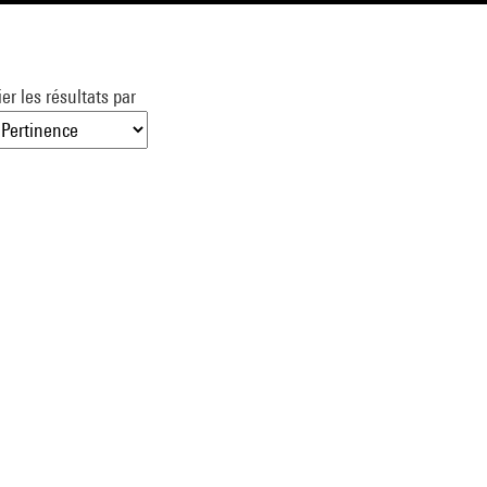
ier les résultats par