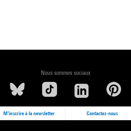
Nous sommes sociaux
M'inscrire à la newsletter
Contactez-nous