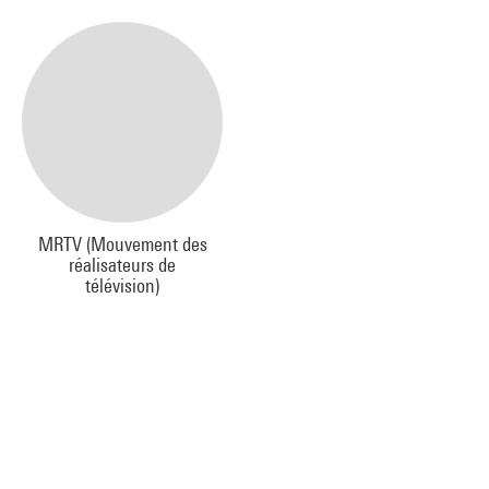
MRTV (Mouvement des
réalisateurs de
télévision)