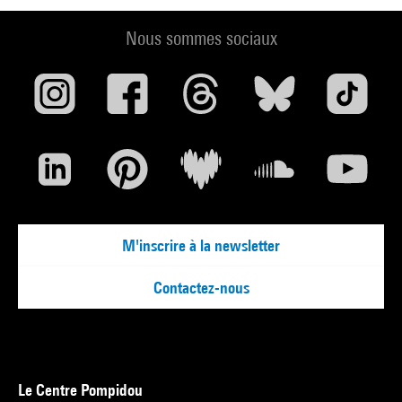
Nous sommes sociaux
M'inscrire à la newsletter
Contactez-nous
Le Centre Pompidou