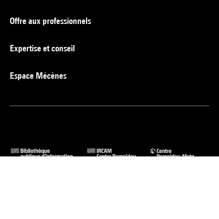
Offre aux professionnels
Expertise et conseil
Espace Mécènes