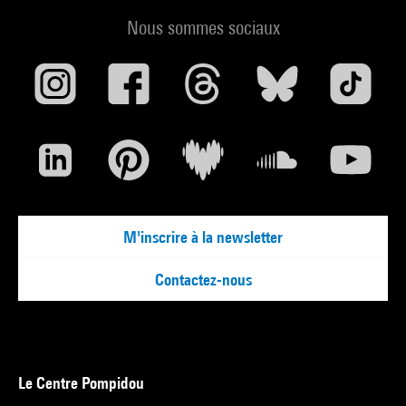
Nous sommes sociaux
M'inscrire à la newsletter
Contactez-nous
Le Centre Pompidou