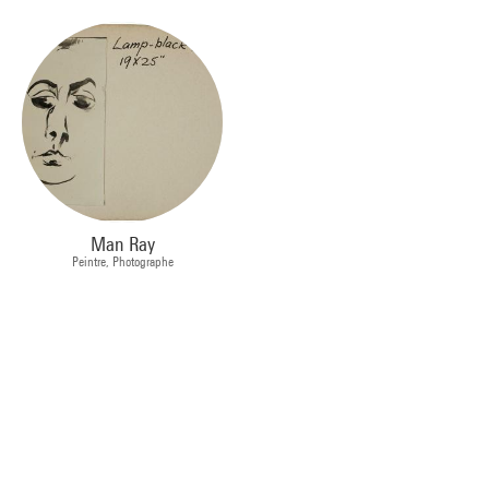
Man Ray
Peintre, Photographe