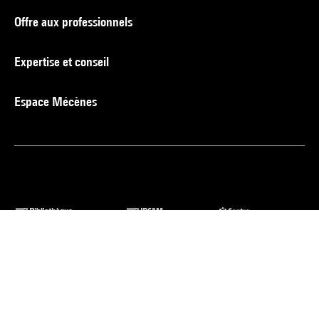
Offre aux professionnels
Expertise et conseil
Espace Mécènes