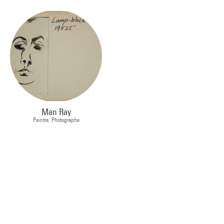
Man Ray
Peintre, Photographe