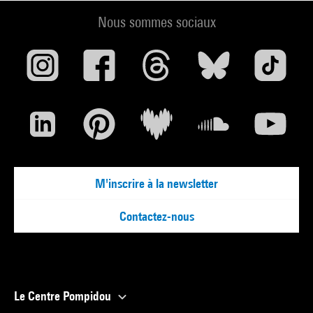
Nous sommes sociaux
M'inscrire à la newsletter
Contactez-nous
Le Centre Pompidou