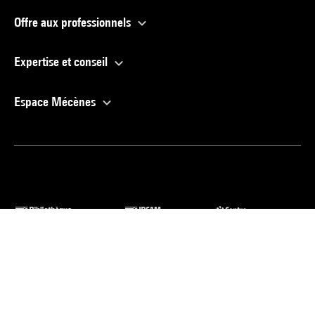
Offre aux professionnels
Expertise et conseil
Espace Mécènes