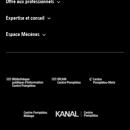
Offre aux professionnels
Expertise et conseil
Espace Mécènes