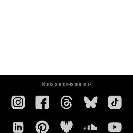
Nous sommes sociaux