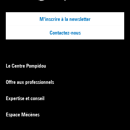
M'inscrire à la newsletter
Contactez-nous
Le Centre Pompidou
Offre aux professionnels
Expertise et conseil
Espace Mécènes