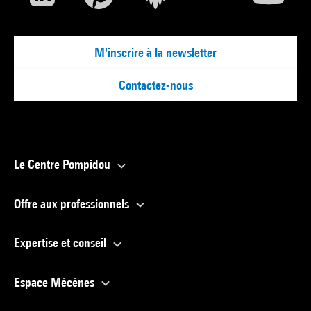
M'inscrire à la newsletter
Contactez-nous
Le Centre Pompidou
Offre aux professionnels
Expertise et conseil
Espace Mécènes