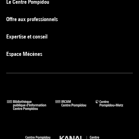
Le Centre Pompidou
Offre aux professionnels
Expertise et conseil
Espace Mécènes