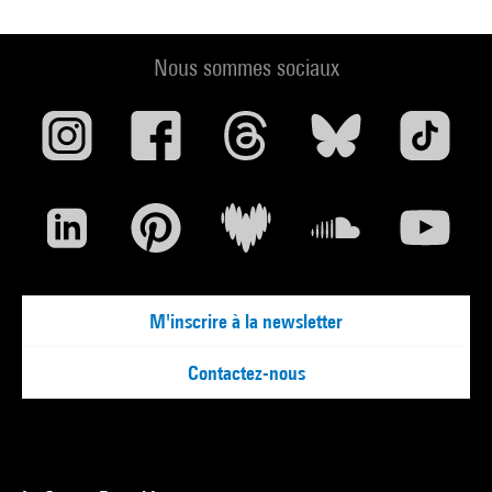
Nous sommes sociaux
M'inscrire à la newsletter
Contactez-nous