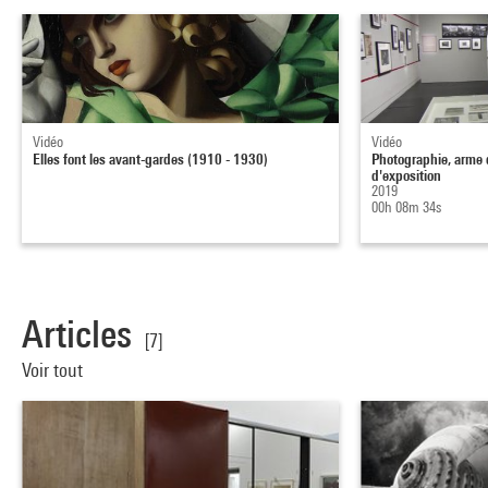
Vidéo
Vidéo
Elles font les avant-gardes (1910 - 1930)
Photographie, arme 
d'exposition
2019
00h 08m 34s
Articles
[7]
Voir tout