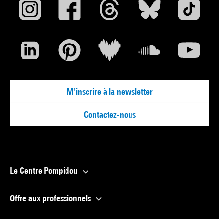
M'inscrire à la newsletter
Contactez-nous
Le Centre Pompidou
Offre aux professionnels