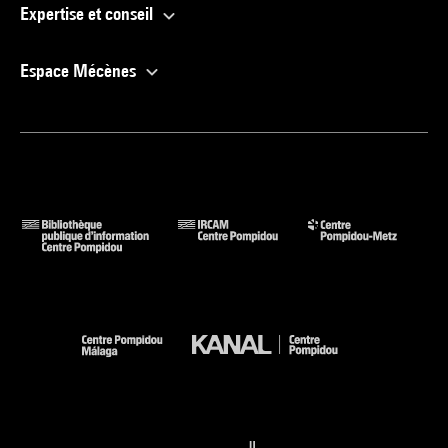
Expertise et conseil
Espace Mécènes