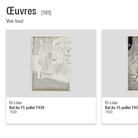
Œuvres
[103]
Voir tout
Eli Lotar
Eli Lotar
Bal du 15 juillet 1930
Bal du 15 juillet 19
1930
1930