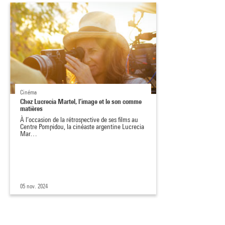
Cinéma
Chez Lucrecia Martel, l’image et le son comme
matières
À l’occasion de la rétrospective de ses films au
Centre Pompidou, la cinéaste argentine Lucrecia
Mar…
05 nov. 2024