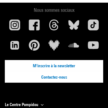
Nous sommes sociaux
M'inscrire à la newsletter
Contactez-nous
Le Centre Pompidou