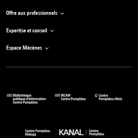
Offre aux professionnels
Expertise et conseil
Espace Mécènes