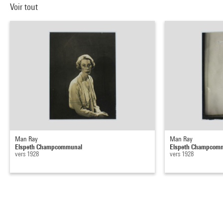
Voir tout
Man Ray
Man Ray
Elspeth Champcommunal
Elspeth Champcom
vers 1928
vers 1928