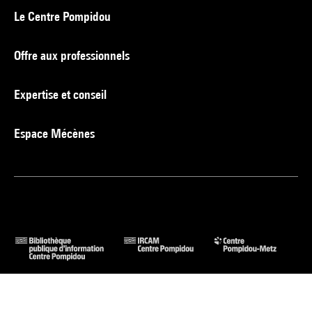
Le Centre Pompidou
Offre aux professionnels
Expertise et conseil
Espace Mécènes