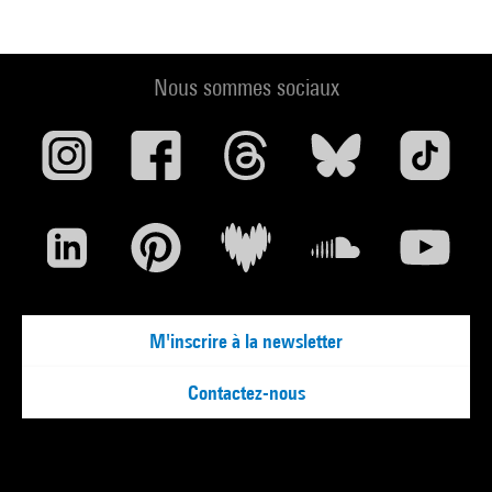
Nous sommes sociaux
M'inscrire à la newsletter
Contactez-nous