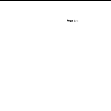
Voir tout