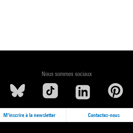
Nous sommes sociaux
M'inscrire à la newsletter
Contactez-nous