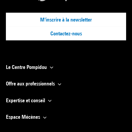
M'inscrire à la newsletter
Contactez-nous
Le Centre Pompidou
Offre aux professionnels
Expertise et conseil
Espace Mécènes