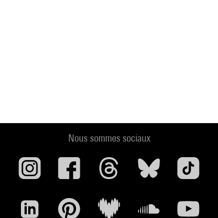
Nous sommes sociaux