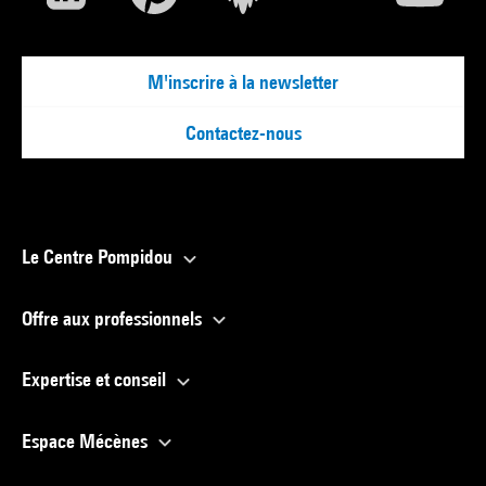
M'inscrire à la newsletter
Contactez-nous
Le Centre Pompidou
Offre aux professionnels
Expertise et conseil
Espace Mécènes