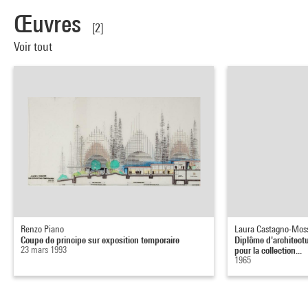
Œuvres
[2]
Voir tout
Renzo Piano
Laura Castagno-Mos
Coupe de principe sur exposition temporaire
Diplôme d'architec
23 mars 1993
pour la collection...
1965