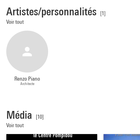
Artistes/personnalités
[1]
Voir tout
Renzo Piano
Architecte
Média
[10]
Voir tout