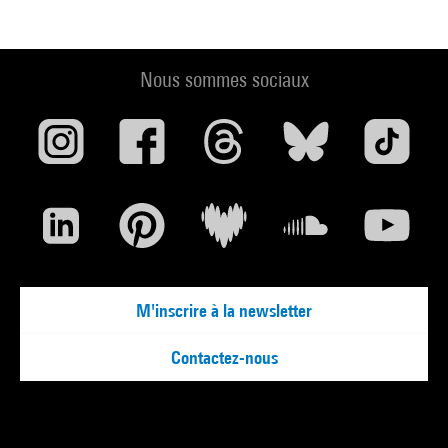
Nous sommes sociaux
M'inscrire à la newsletter
Contactez-nous