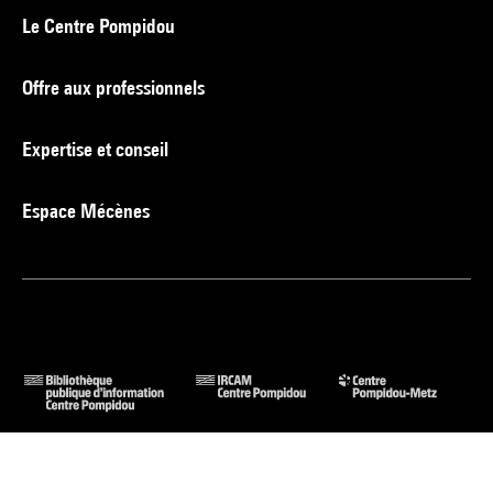
Le Centre Pompidou
Offre aux professionnels
Expertise et conseil
Espace Mécènes