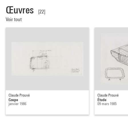
Œuvres
[22]
Voir tout
Claude Prouvé
Claude Prouvé
Coupe
Étude
janvier 1986
09 mars 1985