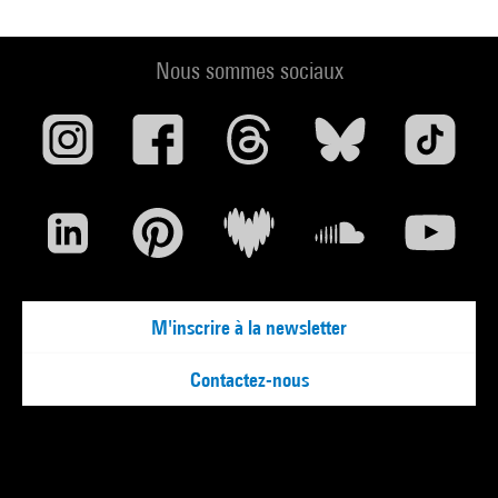
Nous sommes sociaux
M'inscrire à la newsletter
Contactez-nous