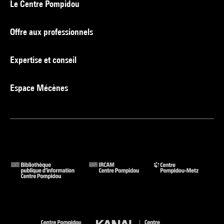
Le Centre Pompidou
Offre aux professionnels
Expertise et conseil
Espace Mécènes