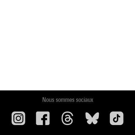
Nous sommes sociaux