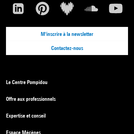
M'inscrire à la newsletter
Contactez-nous
Le Centre Pompidou
Offre aux professionnels
Expertise et conseil
Espace Mécènes