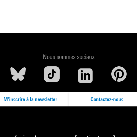
Nous sommes sociaux
M'inscrire à la newsletter
Contactez-nous