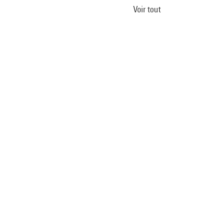
Voir tout