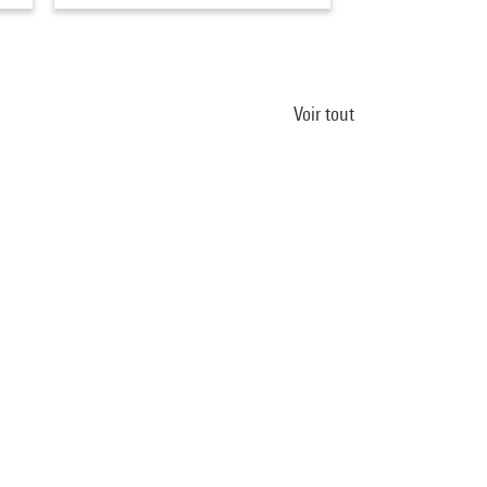
Voir tout