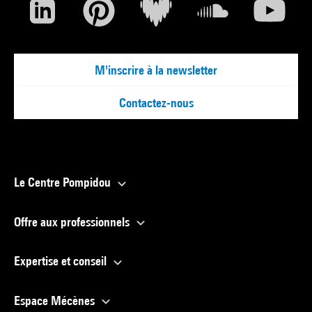
M'inscrire à la newsletter
Contactez-nous
Le Centre Pompidou
Offre aux professionnels
Expertise et conseil
Espace Mécènes