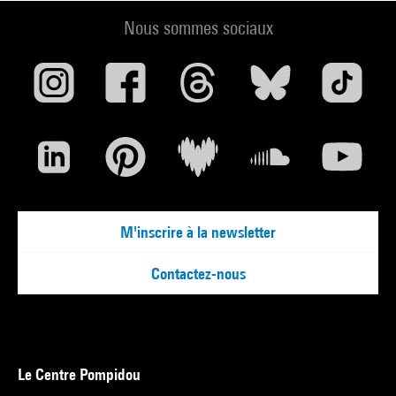
Nous sommes sociaux
M'inscrire à la newsletter
Contactez-nous
Le Centre Pompidou