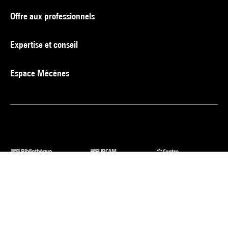
Offre aux professionnels
Expertise et conseil
Espace Mécènes