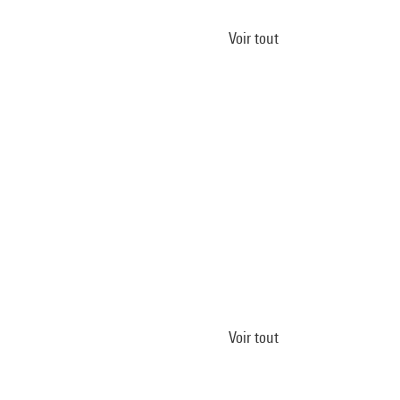
Voir tout
Voir tout