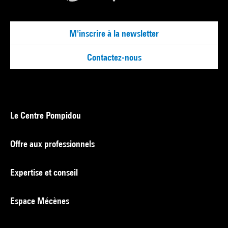
M'inscrire à la newsletter
Contactez-nous
Le Centre Pompidou
Offre aux professionnels
Expertise et conseil
Espace Mécènes