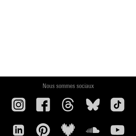
Nous sommes sociaux