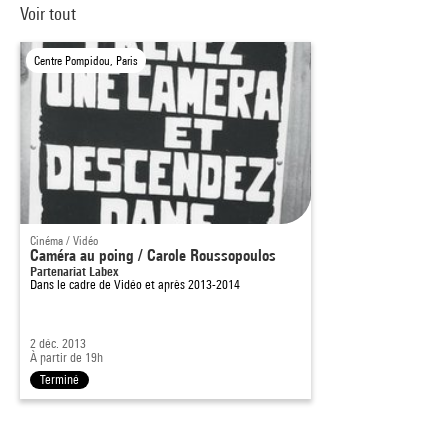
Voir tout
Centre Pompidou, Paris
Cinéma / Vidéo
Caméra au poing / Carole Roussopoulos
Partenariat Labex
Dans le cadre de
Vidéo et après 2013-2014
2 déc. 2013
À partir de 19h
Terminé