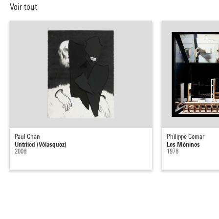
Voir tout
Paul Chan
Philippe Comar
Untitled (Vélasquez)
Les Ménines
2008
1978