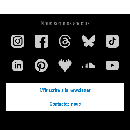
Nous sommes sociaux
M'inscrire à la newsletter
Contactez-nous