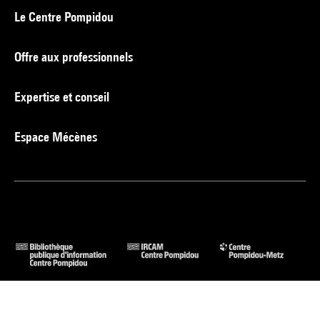
Le Centre Pompidou
Offre aux professionnels
Expertise et conseil
Espace Mécènes