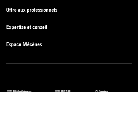
Offre aux professionnels
Expertise et conseil
Espace Mécènes