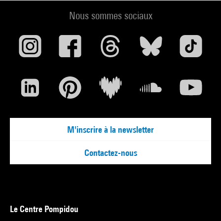
Nous sommes sociaux
M'inscrire à la newsletter
Contactez-nous
Le Centre Pompidou