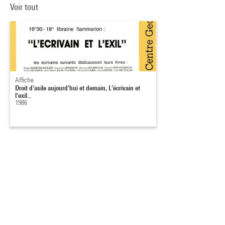
Voir tout
Affiche
Droit d'asile aujourd'hui et demain, L'écrivain et
l'exil...
1986