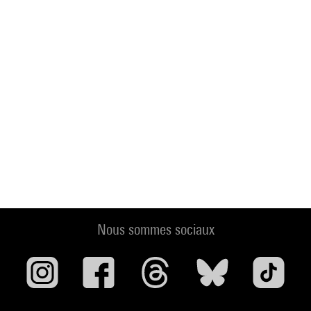
Nous sommes sociaux