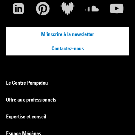
M'inscrire à la newsletter
Contactez-nous
Le Centre Pompidou
Offre aux professionnels
Expertise et conseil
Espace Mécènes