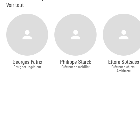
Voir tout
Georges Patrix
Philippe Starck
Ettore Sottsass
Designer, Ingénieur
Créateur de mobilier
Créateur d'objets,
Architecte