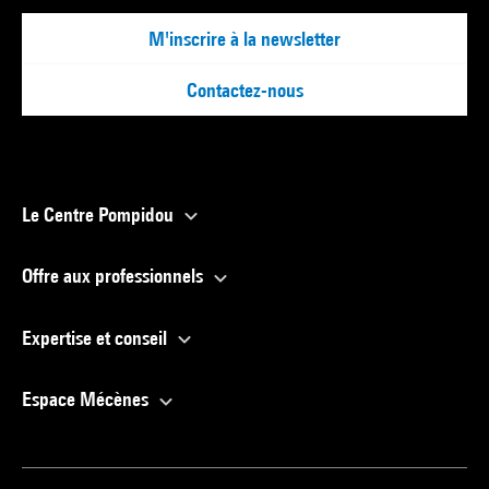
M'inscrire à la newsletter
Contactez-nous
Le Centre Pompidou
Offre aux professionnels
Expertise et conseil
Espace Mécènes