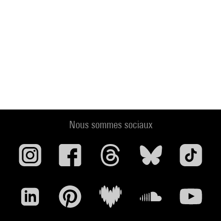
Nous sommes sociaux