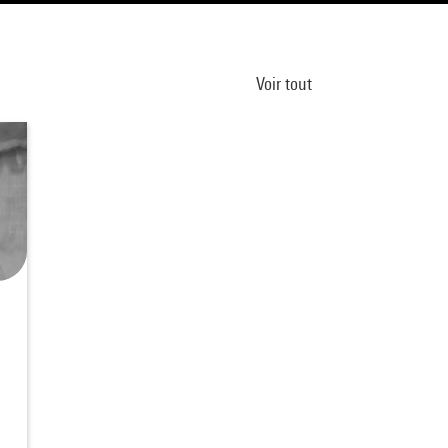
Voir tout