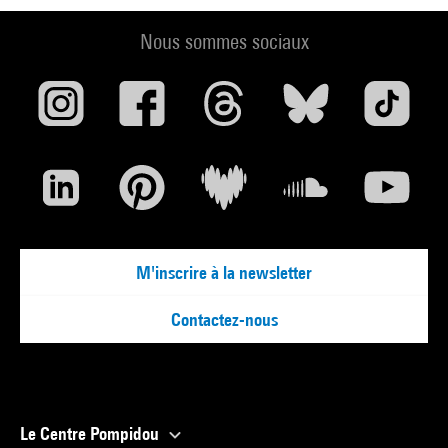
Nous sommes sociaux
M'inscrire à la newsletter
Contactez-nous
Le Centre Pompidou