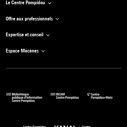
Le Centre Pompidou
Offre aux professionnels
Expertise et conseil
Espace Mécènes