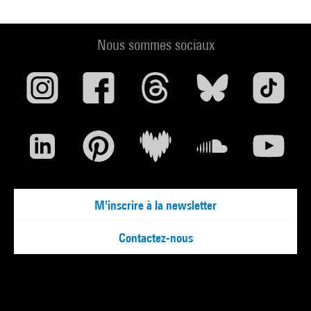
Nous sommes sociaux
M'inscrire à la newsletter
Contactez-nous