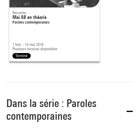
Rencontre
Mai 68 en théorie
Paroles contemporaines
1 févr. - 14 mai 2018
Plusieurs horaires disponibles
Terminé
Dans la série : Paroles
contemporaines