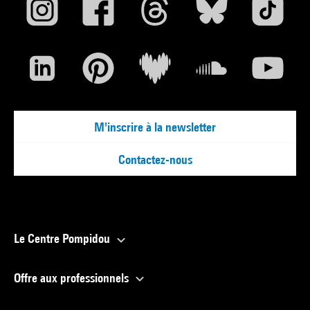
M'inscrire à la newsletter
Contactez-nous
Le Centre Pompidou
Offre aux professionnels