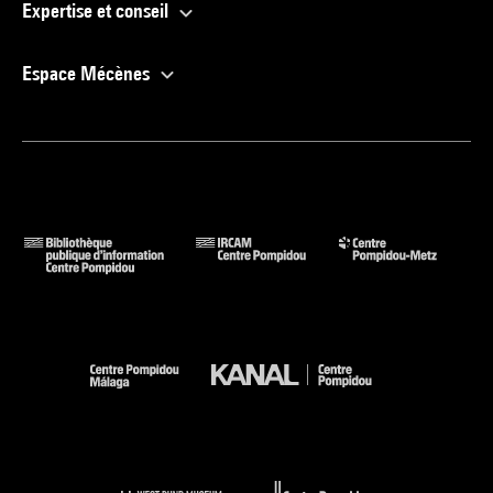
Expertise et conseil
Espace Mécènes