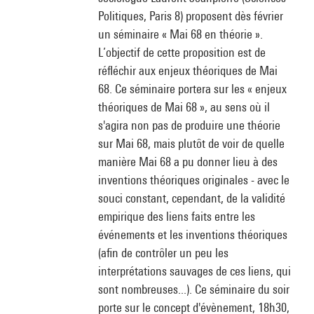
Politiques, Paris 8) proposent dès février
un séminaire « Mai 68 en théorie ».
L’objectif de cette proposition est de
réfléchir aux enjeux théoriques de Mai
68. Ce séminaire portera sur les « enjeux
théoriques de Mai 68 », au sens où il
s'agira non pas de produire une théorie
sur Mai 68, mais plutôt de voir de quelle
manière Mai 68 a pu donner lieu à des
inventions théoriques originales - avec le
souci constant, cependant, de la validité
empirique des liens faits entre les
événements et les inventions théoriques
(afin de contrôler un peu les
interprétations sauvages de ces liens, qui
sont nombreuses...). Ce séminaire du soir
porte sur le concept d'évènement, 18h30,