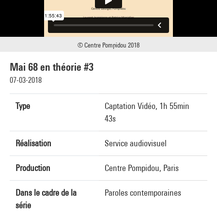
© Centre Pompidou 2018
Mai 68 en théorie #3
07-03-2018
Type
Captation Vidéo, 1h 55min
43s
Réalisation
Service audiovisuel
Production
Centre Pompidou, Paris
Dans le cadre de la
Paroles contemporaines
série