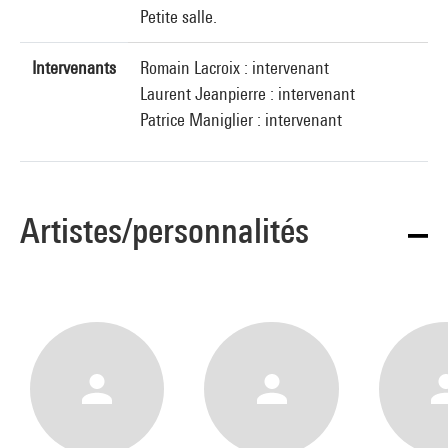
Petite salle.
Intervenants
Romain Lacroix : intervenant
Laurent Jeanpierre : intervenant
Patrice Maniglier : intervenant
Artistes/personnalités