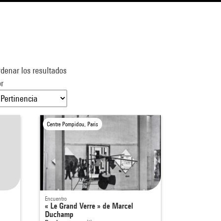
denar los resultados
r
Centre Pompidou, Paris
Encuentro
« Le Grand Verre » de Marcel
Duchamp