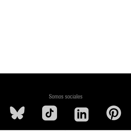
Somos sociales