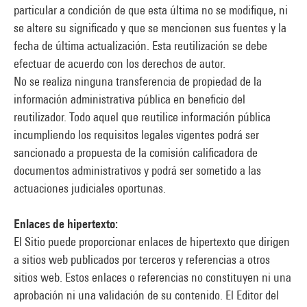
particular a condición de que esta última no se modifique, ni
se altere su significado y que se mencionen sus fuentes y la
fecha de última actualización. Esta reutilización se debe
efectuar de acuerdo con los derechos de autor.
No se realiza ninguna transferencia de propiedad de la
información administrativa pública en beneficio del
reutilizador. Todo aquel que reutilice información pública
incumpliendo los requisitos legales vigentes podrá ser
sancionado a propuesta de la comisión calificadora de
documentos administrativos y podrá ser sometido a las
actuaciones judiciales oportunas.
Enlaces de hipertexto:
El Sitio puede proporcionar enlaces de hipertexto que dirigen
a sitios web publicados por terceros y referencias a otros
sitios web. Estos enlaces o referencias no constituyen ni una
aprobación ni una validación de su contenido. El Editor del