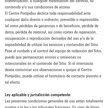
indemnización, a cualquier modificación del Servicio, su
contenido y/o sus condiciones de acceso.
El Centre Pompidou declina toda responsabilidad ante
cualquier daño directo o indirecto, previsible e imprevisible,
tal como pérdidas de ganancias o de beneficios, pérdida de
datos, pérdida de material, así como costes de reparación,
recuperación o reproducción derivados del uso y/o de la
imposibilidad de utilizar los servicios y contenidos del Sitio.
Pese al cuidado y al control del equipo de redacción del Sitio,
puede que permanezcan errores u omisiones no
intencionales en el contenido del Sitio. Si el internauta
desea comunicar sus observaciones o quejas al Centre
Pompidou, puede utilizar el formulario de contacto previsto a
tal efecto.
Ley aplicable y jurisdicción competente:
Las presentes condiciones generales de uso están totalmente
sujetas a la ley y los tribunales franceses. En caso de litigio,