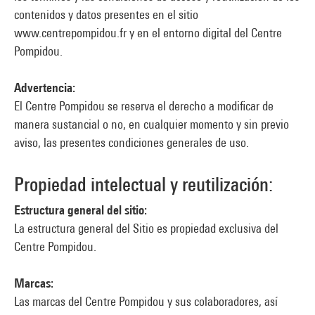
contenidos y datos presentes en el sitio
www.centrepompidou.fr y en el entorno digital del Centre
Pompidou.
Advertencia:
El Centre Pompidou se reserva el derecho a modificar de
manera sustancial o no, en cualquier momento y sin previo
aviso, las presentes condiciones generales de uso.
Propiedad intelectual y reutilización:
Estructura general del sitio:
La estructura general del Sitio es propiedad exclusiva del
Centre Pompidou.
Marcas:
Las marcas del Centre Pompidou y sus colaboradores, así