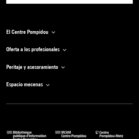
El Centre Pompidou
Oferta a los profesionales
Peritaje y asesoramiento
Espacio mecenas