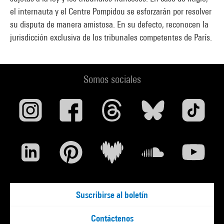
el internauta y el Centre Pompidou se esforzarán por resolver
su disputa de manera amistosa. En su defecto, reconocen la
jurisdicción exclusiva de los tribunales competentes de París.
Somos sociales
Suscribirse al boletín
Contáctenos