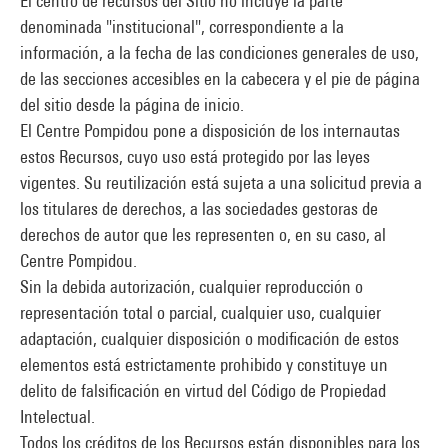
El centro de recursos del Sitio no incluye la parte
denominada "institucional", correspondiente a la
información, a la fecha de las condiciones generales de uso,
de las secciones accesibles en la cabecera y el pie de página
del sitio desde la página de inicio.
El Centre Pompidou pone a disposición de los internautas
estos Recursos, cuyo uso está protegido por las leyes
vigentes. Su reutilización está sujeta a una solicitud previa a
los titulares de derechos, a las sociedades gestoras de
derechos de autor que les representen o, en su caso, al
Centre Pompidou.
Sin la debida autorización, cualquier reproducción o
representación total o parcial, cualquier uso, cualquier
adaptación, cualquier disposición o modificación de estos
elementos está estrictamente prohibido y constituye un
delito de falsificación en virtud del Código de Propiedad
Intelectual.
Todos los créditos de los Recursos están disponibles para los