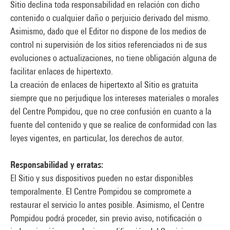
Sitio declina toda responsabilidad en relación con dicho
contenido o cualquier daño o perjuicio derivado del mismo.
Asimismo, dado que el Editor no dispone de los medios de
control ni supervisión de los sitios referenciados ni de sus
evoluciones o actualizaciones, no tiene obligación alguna de
facilitar enlaces de hipertexto.
La creación de enlaces de hipertexto al Sitio es gratuita
siempre que no perjudique los intereses materiales o morales
del Centre Pompidou, que no cree confusión en cuanto a la
fuente del contenido y que se realice de conformidad con las
leyes vigentes, en particular, los derechos de autor.
Responsabilidad y erratas:
El Sitio y sus dispositivos pueden no estar disponibles
temporalmente. El Centre Pompidou se compromete a
restaurar el servicio lo antes posible. Asimismo, el Centre
Pompidou podrá proceder, sin previo aviso, notificación o