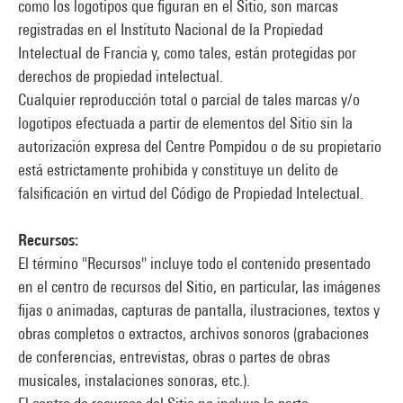
como los logotipos que figuran en el Sitio, son marcas
registradas en el Instituto Nacional de la Propiedad
Intelectual de Francia y, como tales, están protegidas por
derechos de propiedad intelectual.
Cualquier reproducción total o parcial de tales marcas y/o
logotipos efectuada a partir de elementos del Sitio sin la
autorización expresa del Centre Pompidou o de su propietario
está estrictamente prohibida y constituye un delito de
falsificación en virtud del Código de Propiedad Intelectual.
Recursos:
El término "Recursos" incluye todo el contenido presentado
en el centro de recursos del Sitio, en particular, las imágenes
fijas o animadas, capturas de pantalla, ilustraciones, textos y
obras completos o extractos, archivos sonoros (grabaciones
de conferencias, entrevistas, obras o partes de obras
musicales, instalaciones sonoras, etc.).