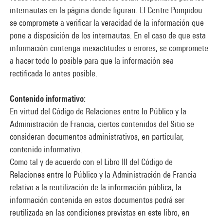
internautas en la página donde figuran. El Centre Pompidou
se compromete a verificar la veracidad de la información que
pone a disposición de los internautas. En el caso de que esta
información contenga inexactitudes o errores, se compromete
a hacer todo lo posible para que la información sea
rectificada lo antes posible.
Contenido informativo:
En virtud del Código de Relaciones entre lo Público y la
Administración de Francia, ciertos contenidos del Sitio se
consideran documentos administrativos, en particular,
contenido informativo.
Como tal y de acuerdo con el Libro III del Código de
Relaciones entre lo Público y la Administración de Francia
relativo a la reutilización de la información pública, la
información contenida en estos documentos podrá ser
reutilizada en las condiciones previstas en este libro, en