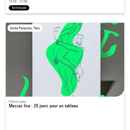
19:00 - 21:00
Terminado
Centre Pompidou, Paris
Público joven
Messac live : 20 jours pour un tableau