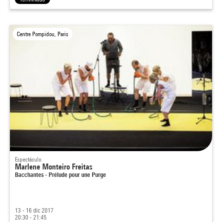
Centre Pompidou, Paris
Espectáculo
Marlene Monteiro Freitas
Bacchantes - Prélude pour une Purge
13 - 16 dic 2017
20:30 - 21:45