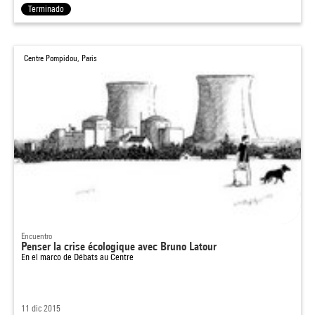
Terminado
Centre Pompidou, Paris
Encuentro
Penser la crise écologique avec Bruno Latour
En el marco de
Débats au Centre
11 dic 2015