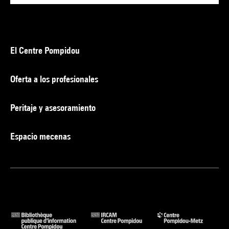
El Centre Pompidou
Oferta a los profesionales
Peritaje y asesoramiento
Espacio mecenas