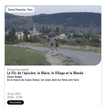
Centre Pompidou, Paris
Película documental
Le Fils de l'épicière, le Maire, le Village et le Monde
Claire Simon
En el marco de
Claire Simon, les rêves dont les films sont faits
16 oct 2023
20:00 - 22:00
Terminado