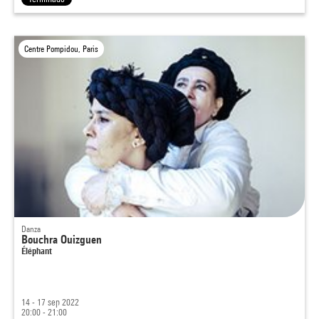
Centre Pompidou, Paris
Danza
Bouchra Ouizguen
Éléphant
14 - 17 sep 2022
20:00 - 21:00