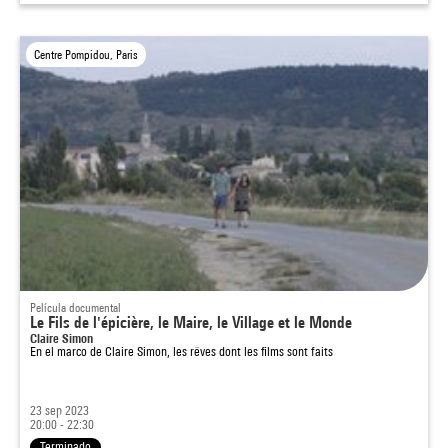
Centre Pompidou, Paris
Película documental
Le Fils de l'épicière, le Maire, le Village et le Monde
Claire Simon
En el marco de
Claire Simon, les rêves dont les films sont faits
23 sep 2023
20:00 - 22:30
Terminado