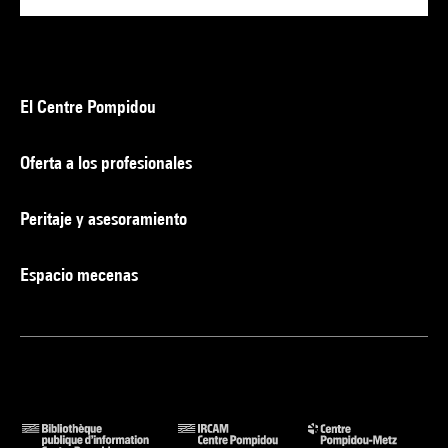
El Centre Pompidou
Oferta a los profesionales
Peritaje y asesoramiento
Espacio mecenas