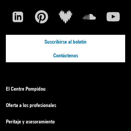
Suscribirse al boletín
Contáctenos
El Centre Pompidou
Oferta a los profesionales
Peritaje y asesoramiento