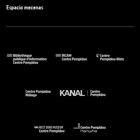
Espacio mecenas