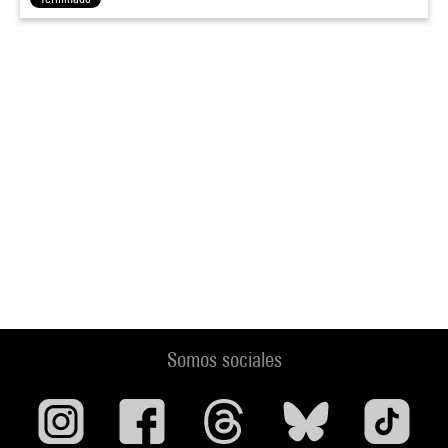
Somos sociales