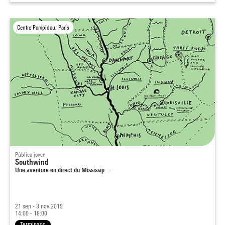
Centre Pompidou, Paris
Público joven
Southwind
Une aventure en direct du Mississip…
21 sep - 3 nov 2019
14:00 - 18:00
Terminado