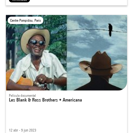
Centre Pompidou, Paris
Película documental
Les Blank & Ross Brothers • Americana
12 abr - 9 jun 2023