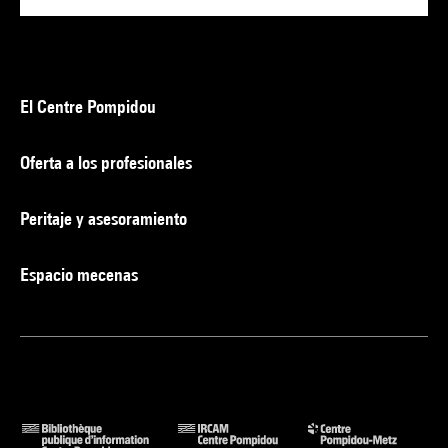
El Centre Pompidou
Oferta a los profesionales
Peritaje y asesoramiento
Espacio mecenas