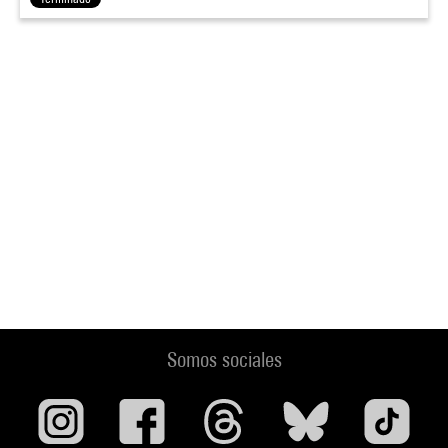
Somos sociales