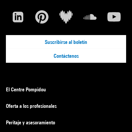
Suscribirse al boletín
Contáctenos
El Centre Pompidou
Oferta a los profesionales
Peritaje y asesoramiento