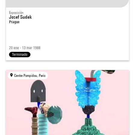
Exposición
Josef Sudek
Prague
20 ene - 13 mar 1988
Terminado
Centre Pompidou, Paris