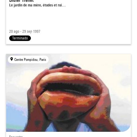
Didier Trenet
Le jardin de ma mère, études et rui…
20 ago - 29 sep 1997
Terminado
Centre Pompidou, Paris
Encuentro