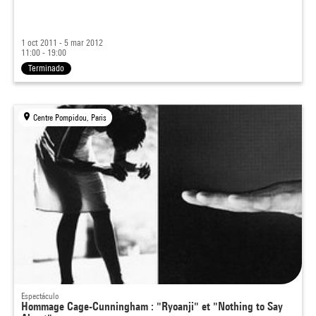
1 oct 2011 - 5 mar 2012
11:00 - 19:00
Terminado
Centre Pompidou, Paris
Espectáculo
Hommage Cage-Cunningham : "Ryoanji" et "Nothing to Say