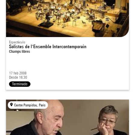
Espectáculo
Solistes de l'Ensemble Intercontemporain
Champs libres
17 feb 2008
Desde 16:30
Terminado
Centre Pompidou, Paris