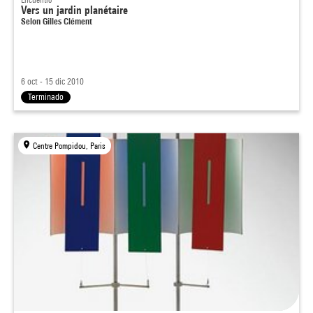
Vers un jardin planétaire
Selon Gilles Clément
6 oct - 15 dic 2010
Terminado
Centre Pompidou, Paris