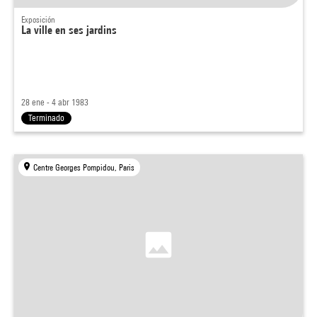
Exposición
La ville en ses jardins
28 ene - 4 abr 1983
Terminado
Centre Georges Pompidou, Paris