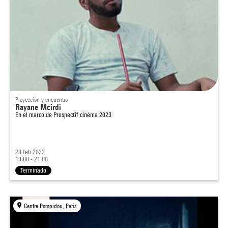
Proyección y encuentro
Rayane Mcirdi
En el marco de
Prospectif cinéma 2023
23 feb 2023
19:00 - 21:00
Terminado
Centre Pompidou, Paris