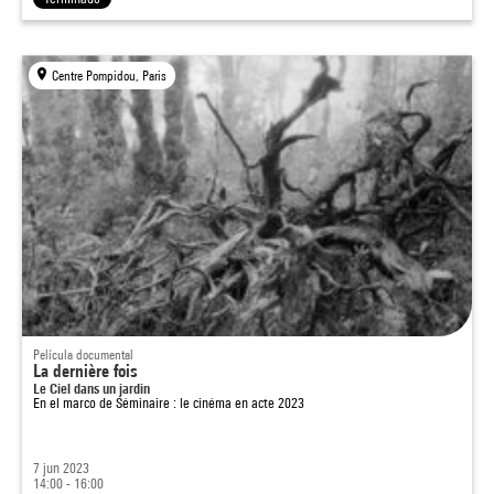
Centre Pompidou, Paris
Película documental
La dernière fois
Le Ciel dans un jardin
En el marco de
Séminaire : le cinéma en acte 2023
7 jun 2023
14:00 - 16:00