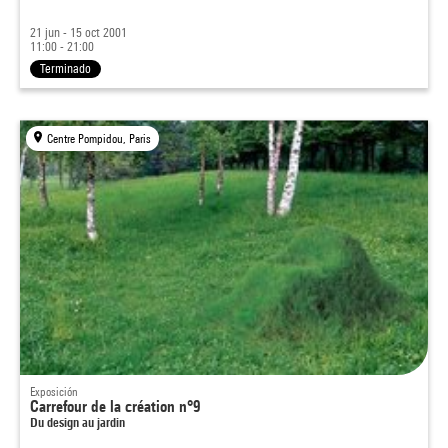
21 jun - 15 oct 2001
11:00 - 21:00
Terminado
Centre Pompidou, Paris
Exposición
Carrefour de la création n°9
Du design au jardin