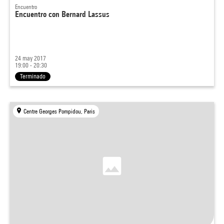
Encuentro
Encuentro con Bernard Lassus
24 may 2017
19:00 - 20:30
Terminado
Centre Georges Pompidou, Paris