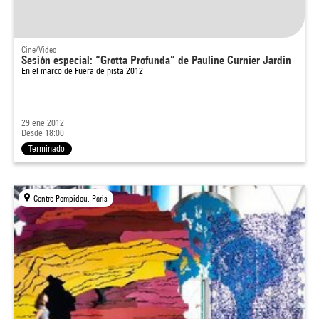
Cine/Video
Sesión especial: “Grotta Profunda” de Pauline Curnier Jardin
En el marco de
Fuera de pista 2012
29 ene 2012
Desde 18:00
Terminado
Centre Pompidou, Paris