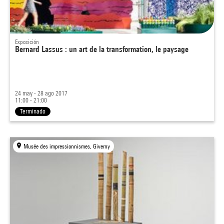
Exposición
Bernard Lassus : un art de la transformation, le paysage
24 may - 28 ago 2017
11:00 - 21:00
Terminado
Musée des impressionnismes, Giverny