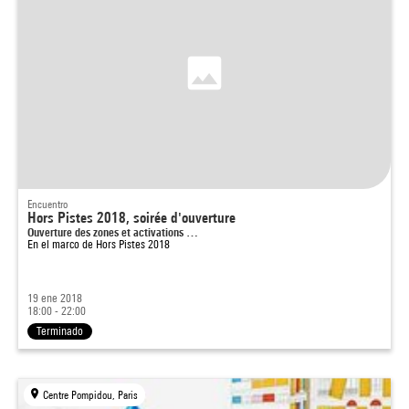
Encuentro
Hors Pistes 2018, soirée d'ouverture
Ouverture des zones et activations …
En el marco de
Hors Pistes 2018
19 ene 2018
18:00 - 22:00
Terminado
Centre Pompidou, Paris