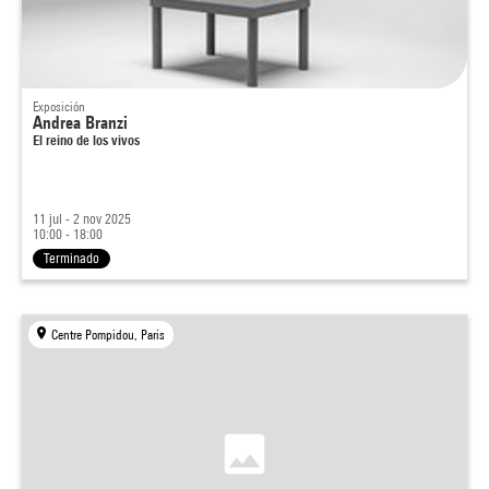
Exposición
Andrea Branzi
El reino de los vivos
11 jul - 2 nov 2025
10:00 - 18:00
Terminado
Centre Pompidou, Paris