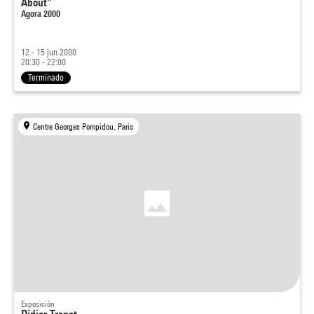
About"
Agora 2000
12 - 15 jun 2000
20:30 - 22:00
Terminado
Centre Georges Pompidou, Paris
Exposición