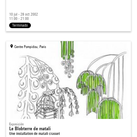
10 jul - 28 oct 2002
11:00 - 21:00
Terminado
Centre Pompidou, Paris
Exposición
Le Blobterre de matali
Une installation de matali crasset