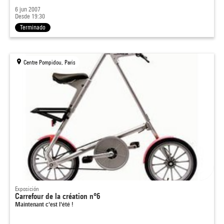
6 jun 2007
Desde 19:30
Terminado
Centre Pompidou, Paris
Exposición
Carrefour de la création n°6
Maintenant c'est l'été !