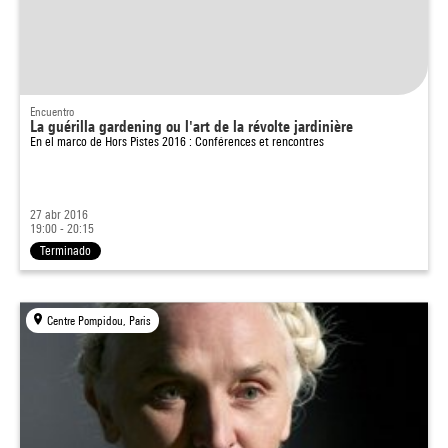
Encuentro
La guérilla gardening ou l'art de la révolte jardinière
En el marco de
Hors Pistes 2016 : Conférences et rencontres
27 abr 2016
19:00 - 20:15
Terminado
Centre Pompidou, Paris