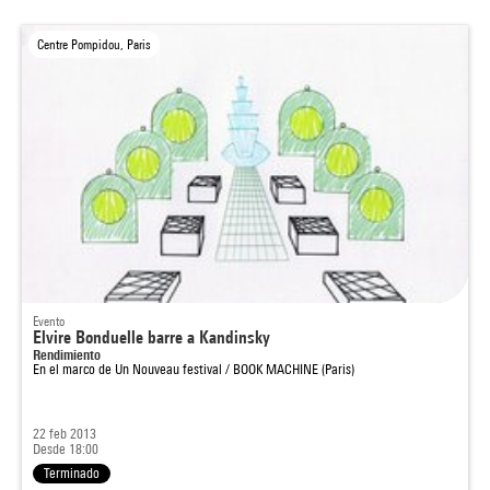
Centre Pompidou, Paris
Evento
Elvire Bonduelle barre a Kandinsky
Rendimiento
En el marco de
Un Nouveau festival / BOOK MACHINE (Paris)
22 feb 2013
Desde 18:00
Terminado