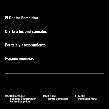
El Centre Pompidou
Oferta a los profesionales
Peritaje y asesoramiento
Espacio mecenas