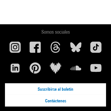
Somos sociales
Suscribirse al boletín
Contáctenos