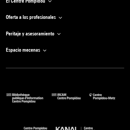
El Centre Pompidou
Oferta a los profesionales
Peritaje y asesoramiento
Espacio mecenas