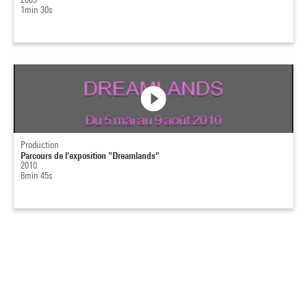
1min 30s
Production
Parcours de l'exposition "Dreamlands"
2010
8min 45s