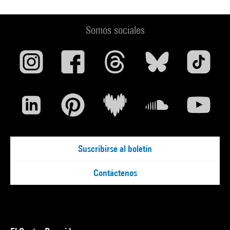
Somos sociales
Suscribirse al boletín
Contáctenos