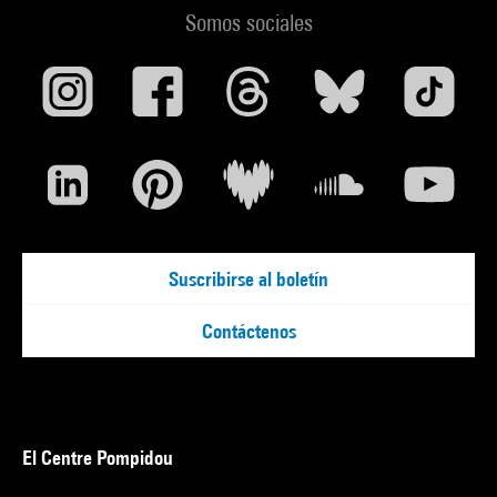
Somos sociales
Suscribirse al boletín
Contáctenos
El Centre Pompidou