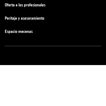
Oferta a los profesionales
Peritaje y asesoramiento
Espacio mecenas