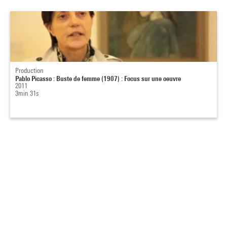
Production
Pablo Picasso : Buste de femme (1907) : Focus sur une oeuvre
2011
3min 31s