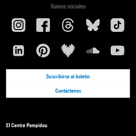
Somos sociales
Suscribirse al boletín
Contáctenos
El Centre Pompidou