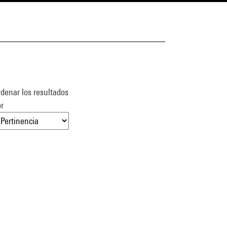
denar los resultados
r